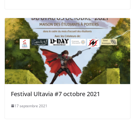
Festival Ultavia #7 octobre 2021
17 septembre 2021