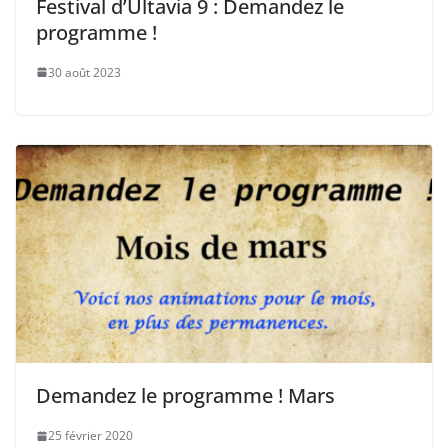
Festival d’Ultavia 9 : Demandez le
programme !
30 août 2023
Demandez le programme ! Mars
25 février 2020