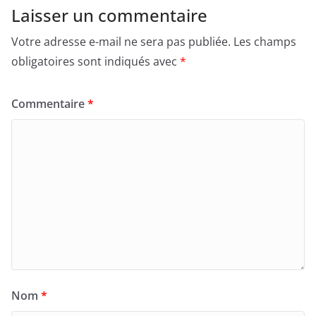
Laisser un commentaire
Votre adresse e-mail ne sera pas publiée.
Les champs
obligatoires sont indiqués avec
*
Commentaire
*
Nom
*