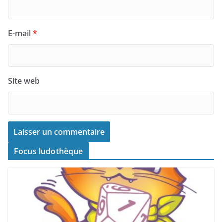
E-mail
*
Site web
Focus ludothèque