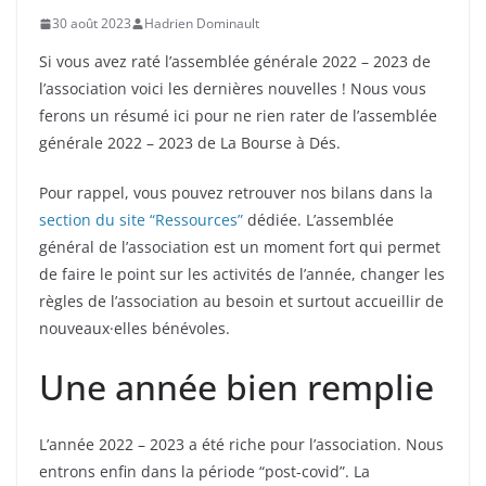
30 août 2023
Hadrien Dominault
Si vous avez raté l’assemblée générale 2022 – 2023 de
l’association voici les dernières nouvelles ! Nous vous
ferons un résumé ici pour ne rien rater de l’assemblée
générale 2022 – 2023 de La Bourse à Dés.
Pour rappel, vous pouvez retrouver nos bilans dans la
section du site “Ressources”
dédiée. L’assemblée
général de l’association est un moment fort qui permet
de faire le point sur les activités de l’année, changer les
règles de l’association au besoin et surtout accueillir de
nouveaux·elles bénévoles.
Une année bien remplie
L’année 2022 – 2023 a été riche pour l’association. Nous
entrons enfin dans la période “post-covid”. La