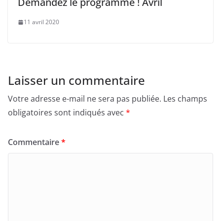
Demandez le programme ! Avril
11 avril 2020
Laisser un commentaire
Votre adresse e-mail ne sera pas publiée.
Les champs
obligatoires sont indiqués avec
*
Commentaire
*