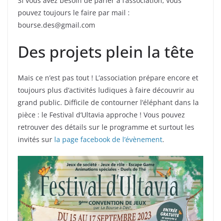
Si vous avez besoin de parler à l’association, vous
pouvez toujours le faire par mail :
bourse.des@gmail.com
Des projets plein la tête
Mais ce n’est pas tout ! L’association prépare encore et
toujours plus d’activités ludiques à faire découvrir au
grand public. Difficile de contourner l’éléphant dans la
pièce : le Festival d’Ultavia approche ! Vous pouvez
retrouver des détails sur le programme et surtout les
invités sur
la page facebook de l’évènement
.