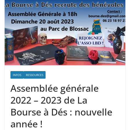
INFOS
RESSOURCES
Assemblée générale
2022 – 2023 de La
Bourse à Dés : nouvelle
année !