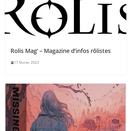
Rolis Mag’ – Magazine d’infos rôlistes
17 février 2023