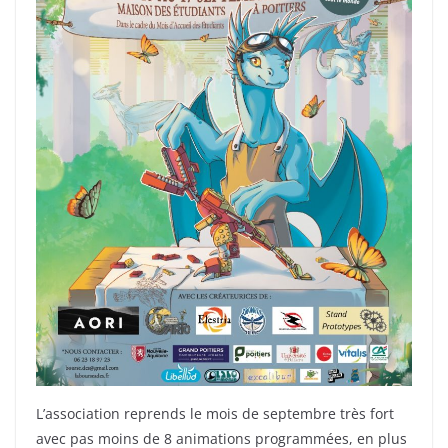
L’association reprends le mois de septembre très fort
avec pas moins de 8 animations programmées, en plus