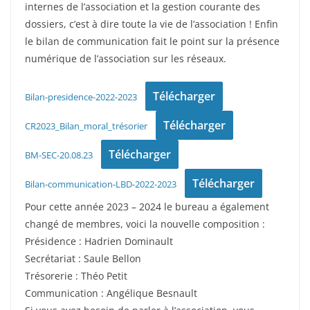
internes de l’association et la gestion courante des
dossiers, c’est à dire toute la vie de l’association ! Enfin
le bilan de communication fait le point sur la présence
numérique de l’association sur les réseaux.
Télécharger
Bilan-presidence-2022-2023
Télécharger
CR2023_Bilan_moral_trésorier
Télécharger
BM-SEC-20.08.23
Télécharger
Bilan-communication-LBD-2022-2023
Pour cette année 2023 – 2024 le bureau a également
changé de membres, voici la nouvelle composition :
Présidence : Hadrien Dominault
Secrétariat : Saule Bellon
Trésorerie : Théo Petit
Communication : Angélique Besnault