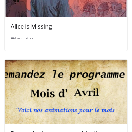
Alice is Missing
4 août 2022