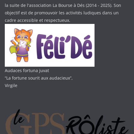
la suite de l'association La Bourse à Dés (2014 - 2025). Son
objectif est de promouvoir les activités ludiques dans un
cadre accessible et respectueux.
Audaces fortuna juvat
“La fortune sourit aux audacieux”,
Virgile