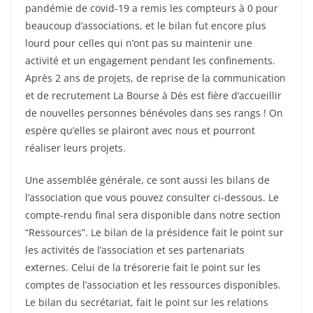
pandémie de covid-19 a remis les compteurs à 0 pour
beaucoup d’associations, et le bilan fut encore plus
lourd pour celles qui n’ont pas su maintenir une
activité et un engagement pendant les confinements.
Après 2 ans de projets, de reprise de la communication
et de recrutement La Bourse à Dés est fière d’accueillir
de nouvelles personnes bénévoles dans ses rangs ! On
espère qu’elles se plairont avec nous et pourront
réaliser leurs projets.
Une assemblée générale, ce sont aussi les bilans de
l’association que vous pouvez consulter ci-dessous. Le
compte-rendu final sera disponible dans notre section
“Ressources”. Le bilan de la présidence fait le point sur
les activités de l’association et ses partenariats
externes. Celui de la trésorerie fait le point sur les
comptes de l’association et les ressources disponibles.
Le bilan du secrétariat, fait le point sur les relations