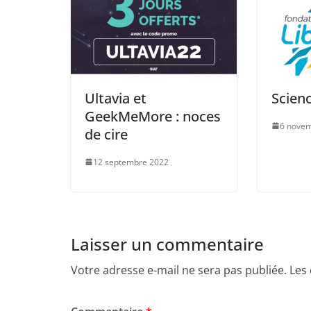
Ultavia et
Scienc
GeekMeMore : noces
6 nove
de cire
12 septembre 2022
Laisser un commentaire
Votre adresse e-mail ne sera pas publiée.
Les