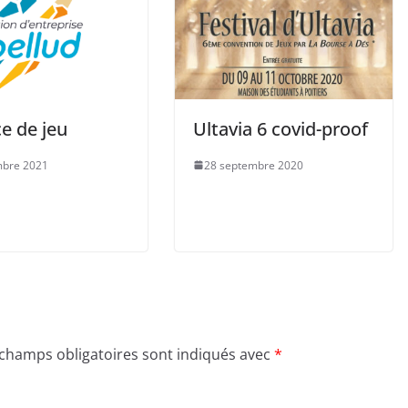
e de jeu
Ultavia 6 covid-proof
mbre 2021
28 septembre 2020
 champs obligatoires sont indiqués avec
*