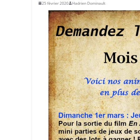
25 février 2020
Hadrien Dominault