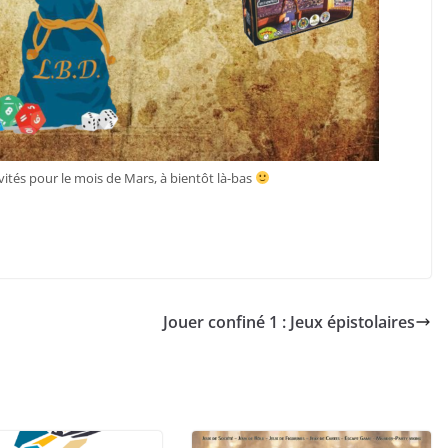
ités pour le mois de Mars, à bientôt là-bas
Jouer confiné 1 : Jeux épistolaires