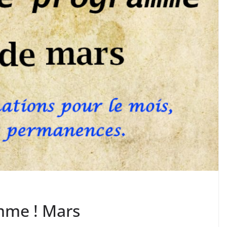
mme ! Mars