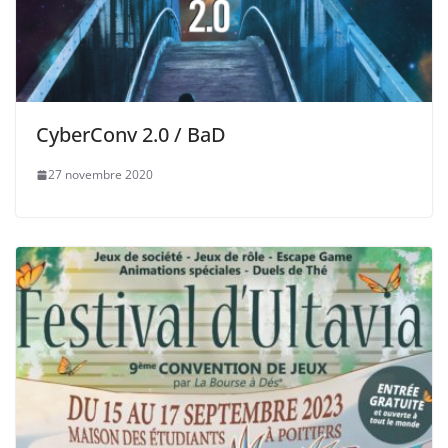
CyberConv 2.0 / BaD
27 novembre 2020