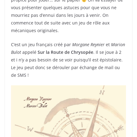
vous présenter quelques astuces pour que vous ne
mourriez pas d’ennui dans les jours à venir. On
commence tout de suite avec un jeu de rôle aux
mécaniques originales.
C’est un jeu français créé par
Morgane Reynier
et
Marion
Bulot
appelé
Sur la Route de Chrysopée
. Il se joue à 2
et i n’y a pas besoin de se voir puisqu’il est épistolaire.
Le jeu peut donc se dérouler par échange de mail ou
de SMS !