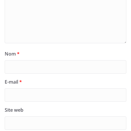
Nom
*
E-mail
*
Site web