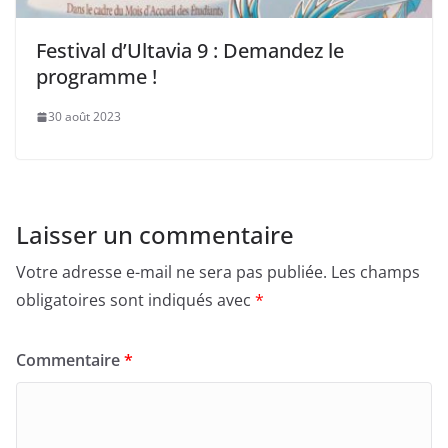
Festival d’Ultavia 9 : Demandez le
programme !
30 août 2023
Laisser un commentaire
Votre adresse e-mail ne sera pas publiée.
Les champs
obligatoires sont indiqués avec
*
Commentaire
*