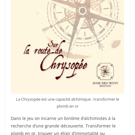
La Chrysopée est une capacité alchimique : transformer le
plomb en or
Dans le jeu on incarne un binôme d’alchimistes à la
recherche d’une grande découverte. Transformer le
plomb en or, trouver un élixir d’immortalité ou