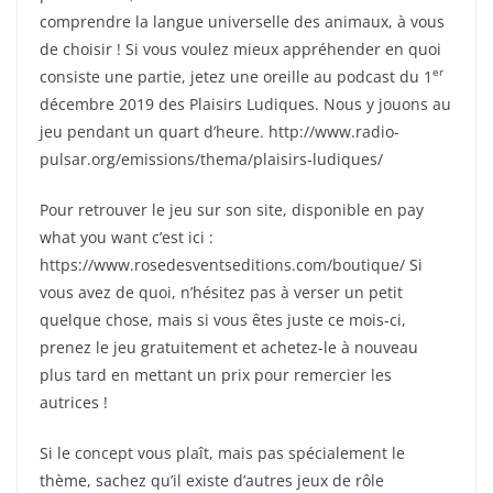
comprendre la langue universelle des animaux, à vous
de choisir ! Si vous voulez mieux appréhender en quoi
er
consiste une partie, jetez une oreille au podcast du 1
décembre 2019 des Plaisirs Ludiques. Nous y jouons au
jeu pendant un quart d’heure. http://www.radio-
pulsar.org/emissions/thema/plaisirs-ludiques/
Pour retrouver le jeu sur son site, disponible en pay
what you want c’est ici :
https://www.rosedesventseditions.com/boutique/ Si
vous avez de quoi, n’hésitez pas à verser un petit
quelque chose, mais si vous êtes juste ce mois-ci,
prenez le jeu gratuitement et achetez-le à nouveau
plus tard en mettant un prix pour remercier les
autrices !
Si le concept vous plaît, mais pas spécialement le
thème, sachez qu’il existe d’autres jeux de rôle