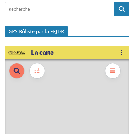
GPS Rôliste par la FFJDR