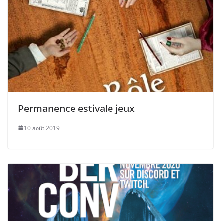
Permanence estivale jeux
10 août 2019