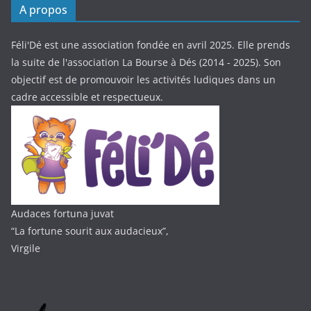
A propos
Féli'Dé est une association fondée en avril 2025. Elle prends
la suite de l'association La Bourse à Dés (2014 - 2025). Son
objectif est de promouvoir les activités ludiques dans un
cadre accessible et respectueux.
Audaces fortuna juvat
“La fortune sourit aux audacieux”,
Virgile