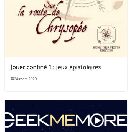
Jouer confiné 1 : Jeux épistolaires
24 mars 2020