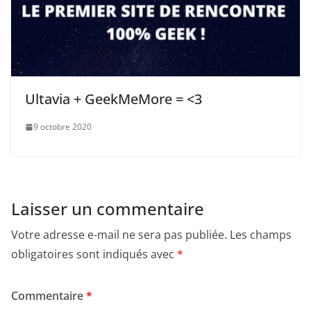
Ultavia + GeekMeMore = <3
9 octobre 2020
Laisser un commentaire
Votre adresse e-mail ne sera pas publiée.
Les champs
obligatoires sont indiqués avec
*
Commentaire
*