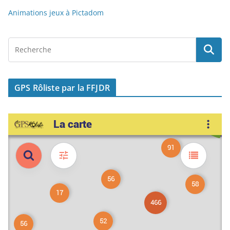
Animations jeux à Pictadom
GPS Rôliste par la FFJDR