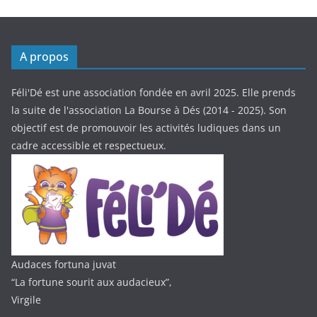
A propos
Féli'Dé est une association fondée en avril 2025. Elle prends
la suite de l'association La Bourse à Dés (2014 - 2025). Son
objectif est de promouvoir les activités ludiques dans un
cadre accessible et respectueux.
Audaces fortuna juvat
“La fortune sourit aux audacieux”,
Virgile