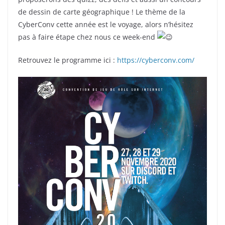
de dessin de carte géographique ! Le thème de la
CyberConv cette année est le voyage, alors n’hésitez
pas à faire étape chez nous ce week-end
Retrouvez le programme ici :
https://cyberconv.com/