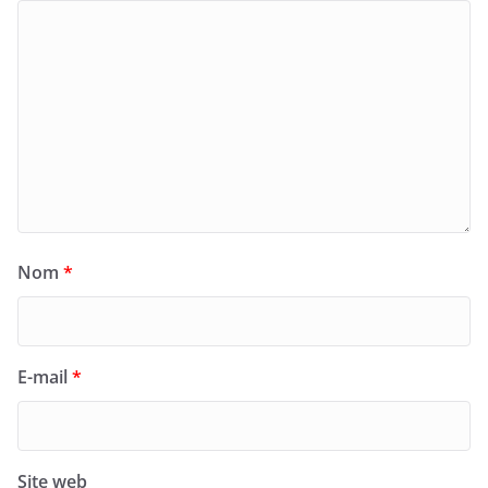
Nom
*
E-mail
*
Site web