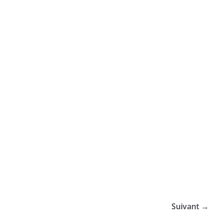
Suivant →