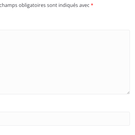
 champs obligatoires sont indiqués avec
*