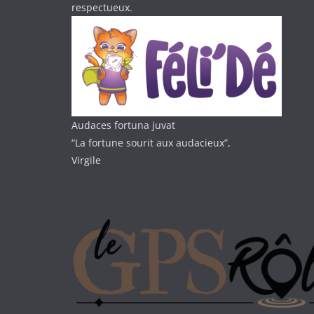
respectueux.
Audaces fortuna juvat
“La fortune sourit aux audacieux”,
Virgile