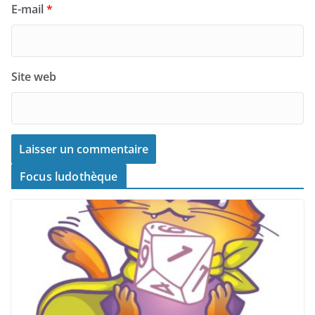
E-mail
*
Site web
Focus ludothèque