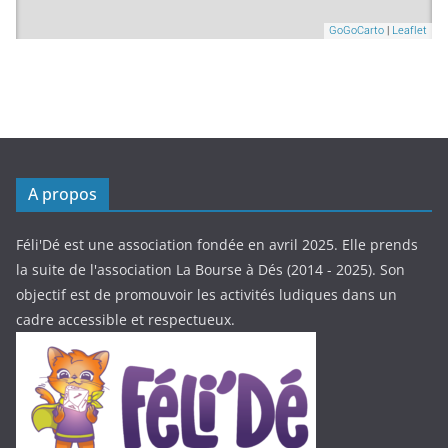
A propos
Féli'Dé est une association fondée en avril 2025. Elle prends
la suite de l'association La Bourse à Dés (2014 - 2025). Son
objectif est de promouvoir les activités ludiques dans un
cadre accessible et respectueux.