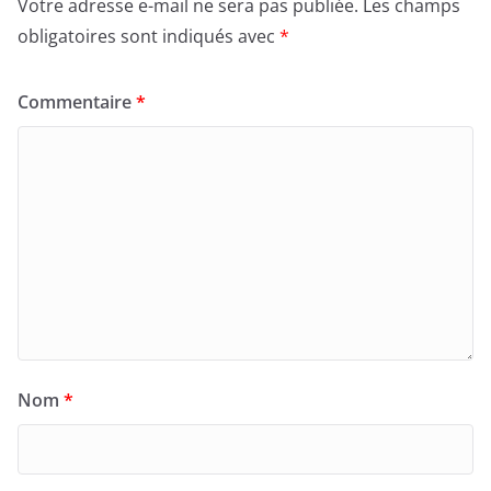
Votre adresse e-mail ne sera pas publiée.
Les champs
obligatoires sont indiqués avec
*
Commentaire
*
Nom
*