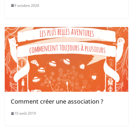
9 octobre 2020
Comment créer une association ?
10 août 2019