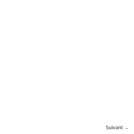
Suivant →