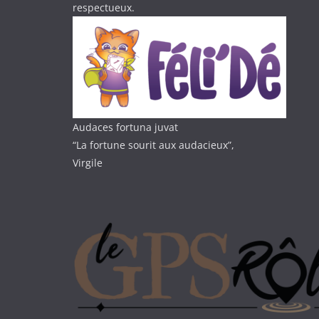
respectueux.
Audaces fortuna juvat
“La fortune sourit aux audacieux”,
Virgile