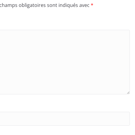
 champs obligatoires sont indiqués avec
*