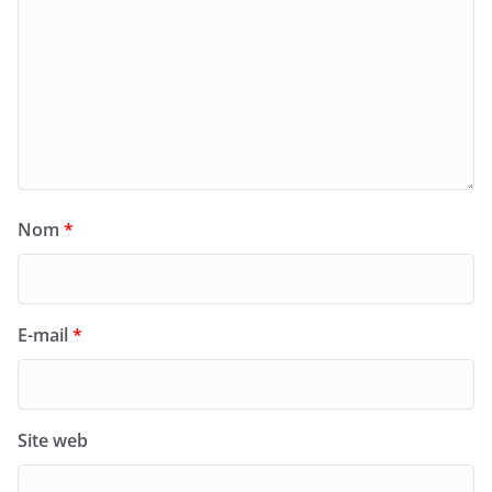
Nom
*
E-mail
*
Site web