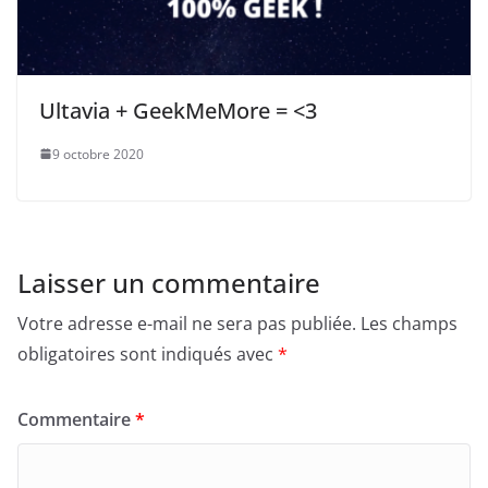
Ultavia + GeekMeMore = <3
9 octobre 2020
Laisser un commentaire
Votre adresse e-mail ne sera pas publiée.
Les champs
obligatoires sont indiqués avec
*
Commentaire
*