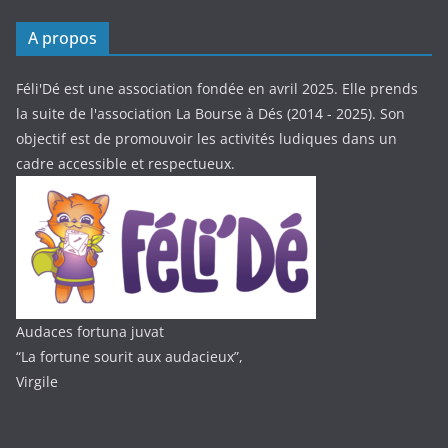
A propos
Féli'Dé est une association fondée en avril 2025. Elle prends
la suite de l'association La Bourse à Dés (2014 - 2025). Son
objectif est de promouvoir les activités ludiques dans un
cadre accessible et respectueux.
Audaces fortuna juvat
“La fortune sourit aux audacieux”,
Virgile