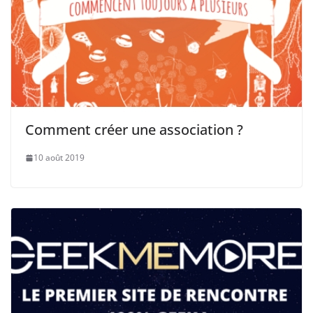
Comment créer une association ?
10 août 2019