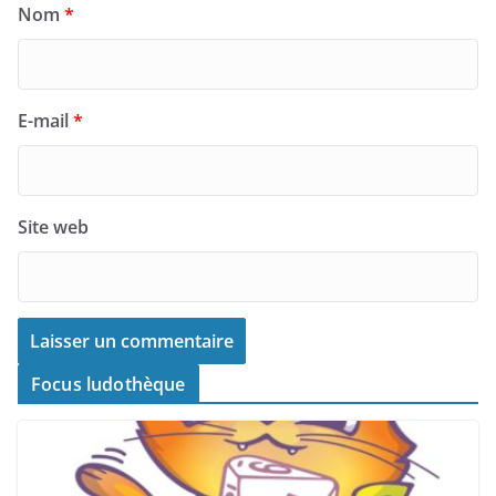
Nom
*
E-mail
*
Site web
Focus ludothèque