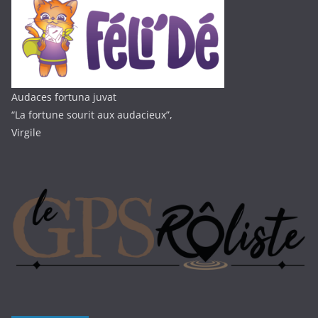
Audaces fortuna juvat
“La fortune sourit aux audacieux”,
Virgile