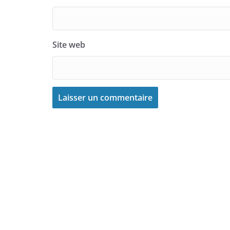
Site web