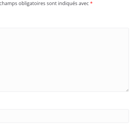
 champs obligatoires sont indiqués avec
*