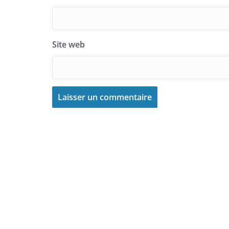
Site web