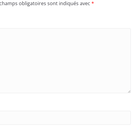
 champs obligatoires sont indiqués avec
*