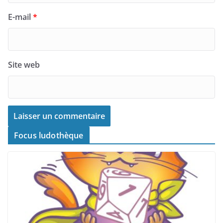
E-mail
*
Site web
Focus ludothèque