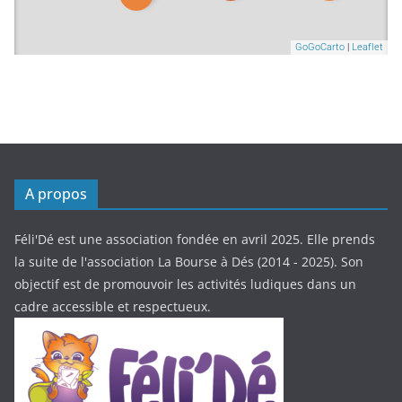
A propos
Féli'Dé est une association fondée en avril 2025. Elle prends
la suite de l'association La Bourse à Dés (2014 - 2025). Son
objectif est de promouvoir les activités ludiques dans un
cadre accessible et respectueux.