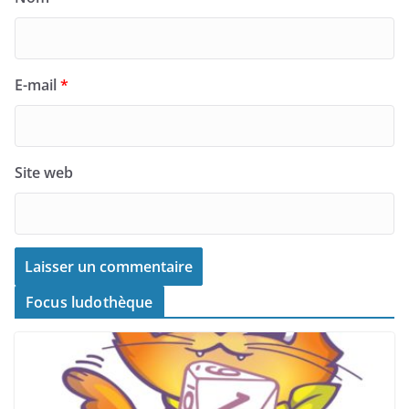
E-mail
*
Site web
Focus ludothèque