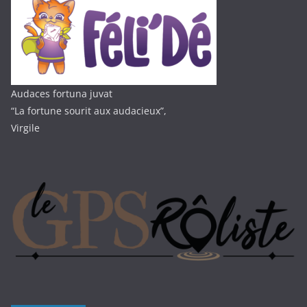
Audaces fortuna juvat
“La fortune sourit aux audacieux”,
Virgile