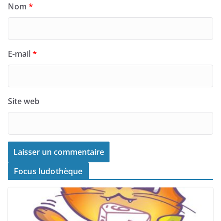
Nom
*
E-mail
*
Site web
Focus ludothèque