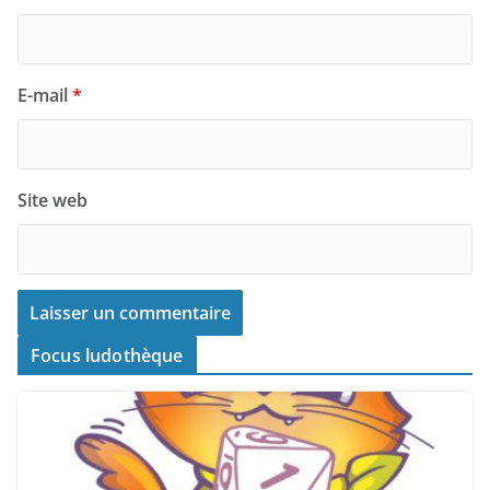
E-mail
*
Site web
Focus ludothèque