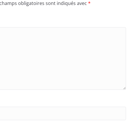
 champs obligatoires sont indiqués avec
*