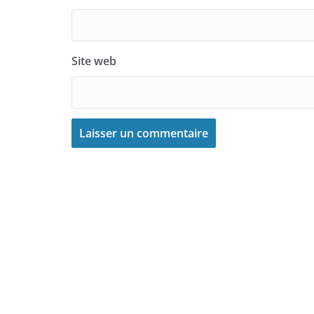
Site web