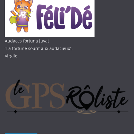
Audaces fortuna juvat
“La fortune sourit aux audacieux”,
Virgile