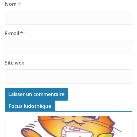
Nom
*
E-mail
*
Site web
Focus ludothèque