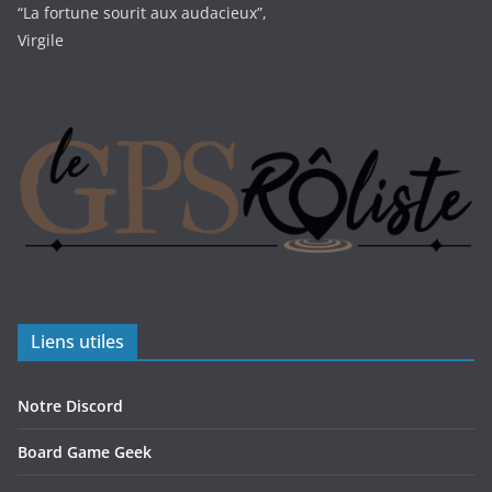
“La fortune sourit aux audacieux”,
Virgile
Liens utiles
Notre Discord
Board Game Geek