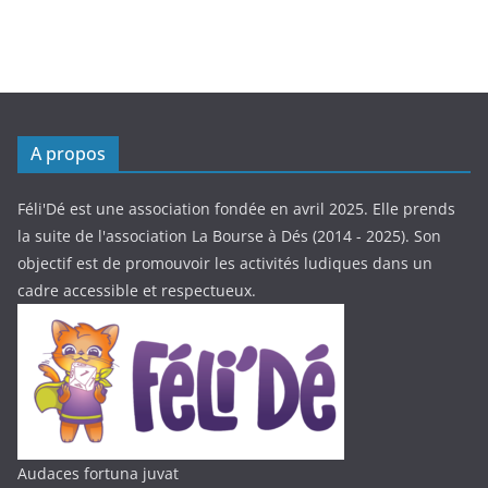
A propos
Féli'Dé est une association fondée en avril 2025. Elle prends
la suite de l'association La Bourse à Dés (2014 - 2025). Son
objectif est de promouvoir les activités ludiques dans un
cadre accessible et respectueux.
Audaces fortuna juvat