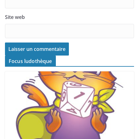
Site web
Focus ludothèque