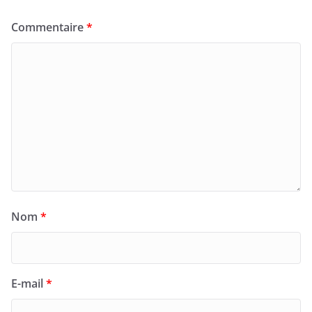
Commentaire
*
Nom
*
E-mail
*