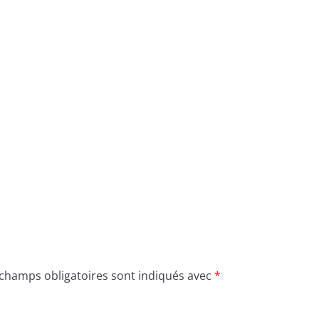
 champs obligatoires sont indiqués avec
*