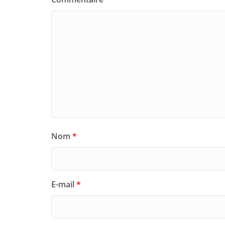
Nom
*
E-mail
*