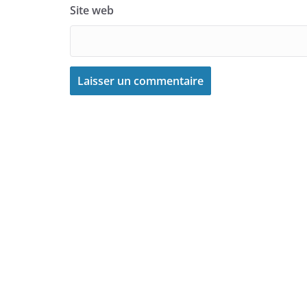
Site web