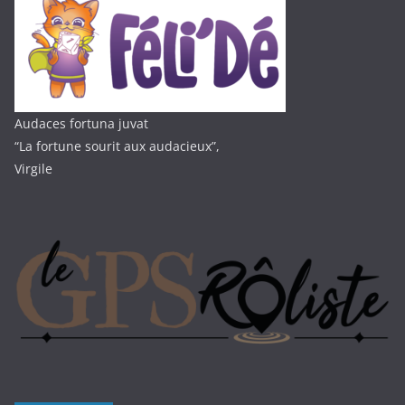
Audaces fortuna juvat
“La fortune sourit aux audacieux”,
Virgile