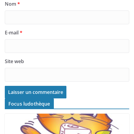
Nom
*
E-mail
*
Site web
Focus ludothèque