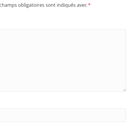
 champs obligatoires sont indiqués avec
*