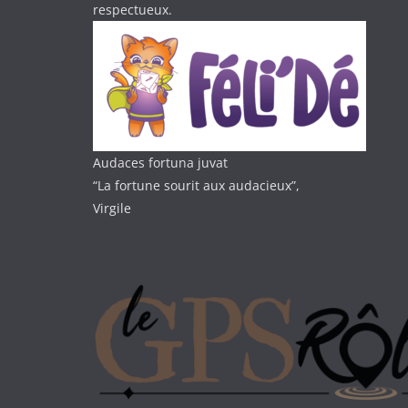
respectueux.
Audaces fortuna juvat
“La fortune sourit aux audacieux”,
Virgile