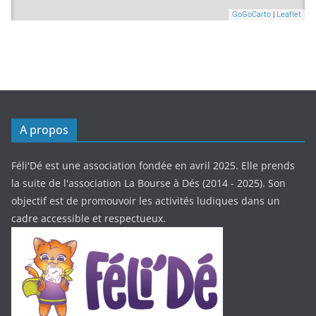
A propos
Féli'Dé est une association fondée en avril 2025. Elle prends
la suite de l'association La Bourse à Dés (2014 - 2025). Son
objectif est de promouvoir les activités ludiques dans un
cadre accessible et respectueux.