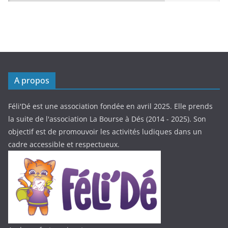
A propos
Féli'Dé est une association fondée en avril 2025. Elle prends
la suite de l'association La Bourse à Dés (2014 - 2025). Son
objectif est de promouvoir les activités ludiques dans un
cadre accessible et respectueux.