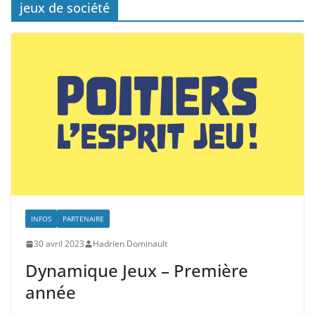
jeux de société
INFOS
PARTENAIRE
30 avril 2023
Hadrien Dominault
Dynamique Jeux – Première
année