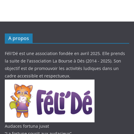
A propos
Féli'Dé est une association fondée en avril 2025. Elle prends
la suite de l'association La Bourse à Dés (2014 - 2025). Son
objectif est de promouvoir les activités ludiques dans un
cadre accessible et respectueux.
Audaces fortuna juvat
“La fortune sourit aux audacieux”,