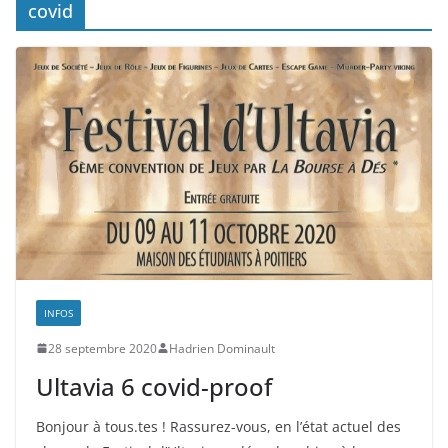
covid
INFOS
28 septembre 2020
Hadrien Dominault
Ultavia 6 covid-proof
Bonjour à tous.tes ! Rassurez-vous, en l’état actuel des