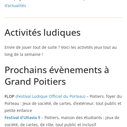
d’actualités
Activités ludiques
Envie de jouer tout de suite ? Voici les activités jeux tout au
long de la semaine !
Prochains évènements à
Grand Poitiers
FLOP
(Festival Ludique Officiel du Porteau)
– Poitiers, foyer du
Porteau : Jeux de société, de cartes, d’extérieur, tout public et
petite enfance
Festival d’Ultavia 9
– Poitiers, maison des étudiants : jeux de
société, de cartes, de rôle, tout public et inclusif