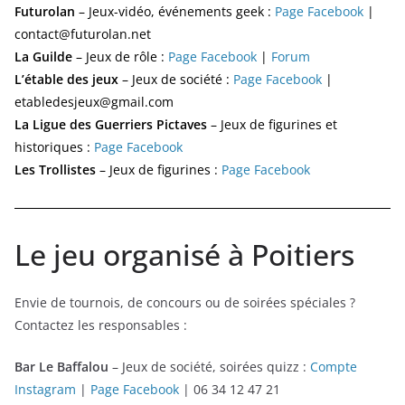
Futurolan
– Jeux-vidéo, événements geek :
Page Facebook
|
contact@futurolan.net
La Guilde
– Jeux de rôle :
Page Facebook
|
Forum
L’étable des jeux
– Jeux de société :
Page Facebook
|
etabledesjeux@gmail.com
La Ligue des Guerriers Pictaves
– Jeux de figurines et
historiques :
Page Facebook
Les Trollistes
– Jeux de figurines :
Page Facebook
Le jeu organisé à Poitiers
Envie de tournois, de concours ou de soirées spéciales ?
Contactez les responsables :
Bar Le Baffalou
– Jeux de société, soirées quizz :
Compte
Instagram
|
Page Facebook
| 06 34 12 47 21