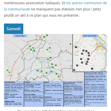
nombreuses association ludiques. Et
les autres communes de
la communauté
ne manquent pas d’atouts non plus ! Jetez
plutôt un œil à ce plan qui vous les présente :
Samedi