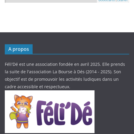
A propos
Féli'Dé est une association fondée en avril 2025. Elle prends
la suite de l'association La Bourse à Dés (2014 - 2025). Son
objectif est de promouvoir les activités ludiques dans un
cadre accessible et respectueux.